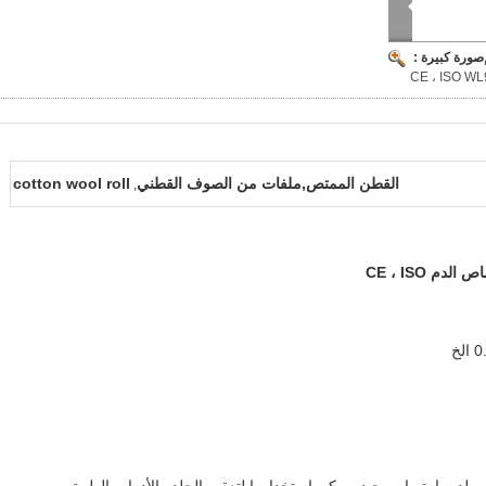
صورة كبيرة :
CE ، ISO W
القطن الممتص,ملفات من الصوف القطني
cotton wool roll
,