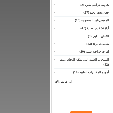
شريط جراحي طبي
(22)
حقن تحت الجلد
(27)
الملابس غير المنسوجة
(16)
أداة تشخيص طبية
(47)
القطن الطبي
(9)
ضمادات مرنة
(13)
أدوات جراحية طبية
(20)
المنتجات الطبية التي يمكن التخلص منها
(32)
أجهزة المختبرات الطبية
(18)
ابن دردش الآن