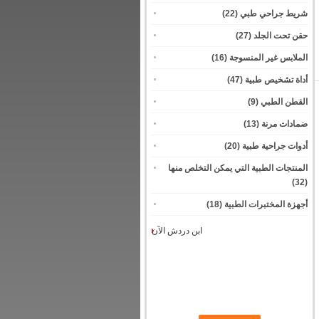
شريط جراحي طبي
(22)
حقن تحت الجلد
(27)
الملابس غير المنسوجة
(16)
أداة تشخيص طبية
(47)
القطن الطبي
(9)
ضمادات مرنة
(13)
أدوات جراحية طبية
(20)
المنتجات الطبية التي يمكن التخلص منها
(32)
أجهزة المختبرات الطبية
(18)
ابن دردش الآن